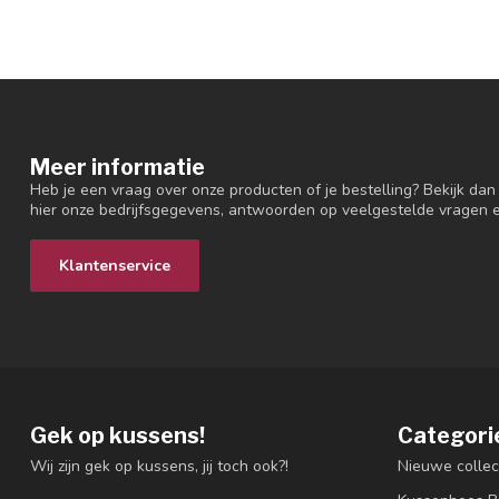
Meer informatie
Heb je een vraag over onze producten of je bestelling? Bekijk dan
hier onze bedrijfsgegevens, antwoorden op veelgestelde vragen 
Klantenservice
Gek op kussens!
Categori
Wij zijn gek op kussens, jij toch ook?!
Nieuwe collec