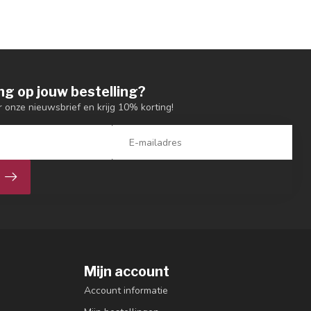
ng op jouw bestelling?
or onze nieuwsbrief en krijg 10% korting!
Mijn account
Account informatie