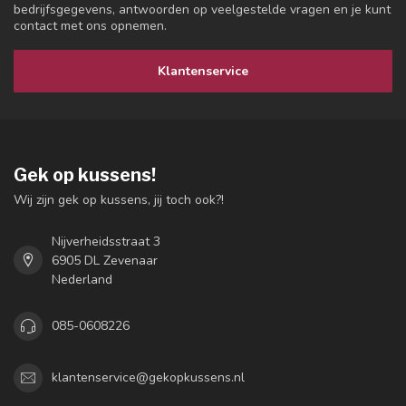
bedrijfsgegevens, antwoorden op veelgestelde vragen en je kunt
contact met ons opnemen.
Klantenservice
Gek op kussens!
Wij zijn gek op kussens, jij toch ook?!
Nijverheidsstraat 3
6905 DL Zevenaar
Nederland
085-0608226
klantenservice@gekopkussens.nl