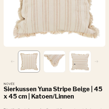
NOVÉE
Sierkussen Yuna Stripe Beige | 45
x 45 cm | Katoen/Linnen