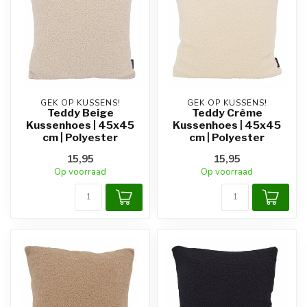
GEK OP KUSSENS!
GEK OP KUSSENS!
Teddy Beige
Teddy Crème
Kussenhoes | 45x45
Kussenhoes | 45x45
cm | Polyester
cm | Polyester
15,95
15,95
Op voorraad
Op voorraad