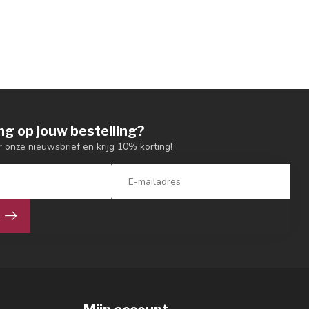
ng op jouw bestelling?
or onze nieuwsbrief en krijg 10% korting!