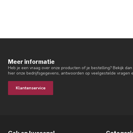
Meer informatie
Heb je een vraag over onze producten of je bestelling? Bekijk dan
hier onze bedrijfsgegevens, antwoorden op veelgestelde vragen 
Klantenservice