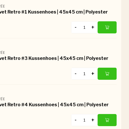
ÉE
vet Retro #1 Kussenhoes | 45x45 cm | Polyester
-
+
ÉE
vet Retro #3 Kussenhoes | 45x45 cm | Polyester
-
+
ÉE
vet Retro #4 Kussenhoes | 45x45 cm | Polyester
-
+