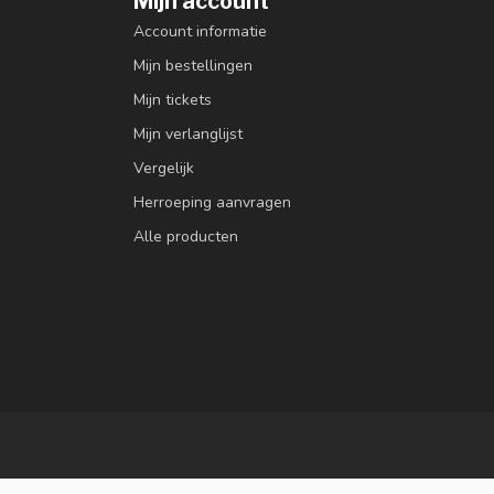
Mijn account
Account informatie
Mijn bestellingen
Mijn tickets
Mijn verlanglijst
Vergelijk
Herroeping aanvragen
Alle producten