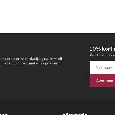
10% korti
Schrijf je in vo
 ook eens onze contactpagina. Je vindt
en je kunt contact met ons opnemen.
Abonneer