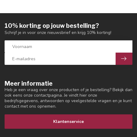
10% korting op jouw bestelling?
Schrijf je in voor onze nieuwsbrief en krijg 10% korting!
Meer informatie
Heb je een vraag over onze producten of je bestelling? Bekijk dan
ook eens onze contactpagina. Je vindt hier onze
bedrijfsgegevens, antwoorden op veelgestelde vragen en je kunt
contact met ons opnemen.
Klantenservice