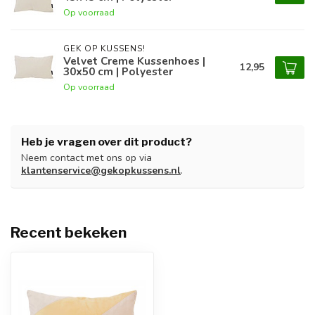
Op voorraad
GEK OP KUSSENS!
Velvet Creme Kussenhoes |
12,95
30x50 cm | Polyester
Op voorraad
Heb je vragen over dit product?
Neem contact met ons op via
klantenservice@gekopkussens.nl
.
Recent bekeken