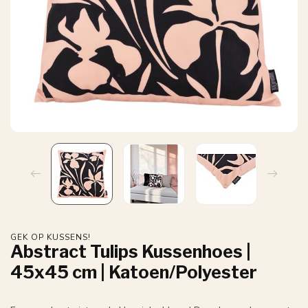
GEK OP KUSSENS!
Abstract Tulips Kussenhoes |
45x45 cm | Katoen/Polyester