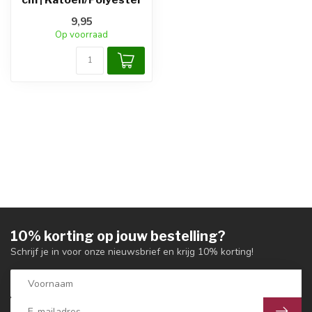
9,95
Op voorraad
10% korting op jouw bestelling?
Schrijf je in voor onze nieuwsbrief en krijg 10% korting!