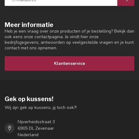
Meer informatie
Heb je een vraag over onze producten of je bestelling? Bekijk dan
ook eens onze contactpagina. Je vindt hier onze
bedrijfsgegevens, antwoorden op veelgestelde vragen en je kunt
contact met ons opnemen.
Klantenservice
Gek op kussens!
Wij zijn gek op kussens, jij toch ook?!
Nijverheidsstraat 3
6905 DL Zevenaar
Nederland