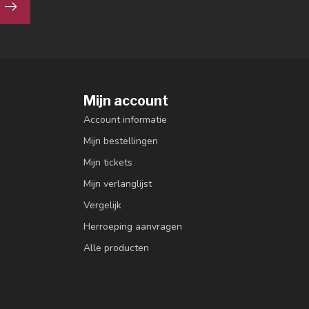
Mijn account
Account informatie
Mijn bestellingen
Mijn tickets
Mijn verlanglijst
Vergelijk
Herroeping aanvragen
Alle producten