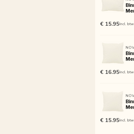
Bin
Me
€ 15.95
Incl. btw
NOV
Bin
Me
€ 16.95
Incl. btw
NOV
Bin
Me
€ 15.95
Incl. btw