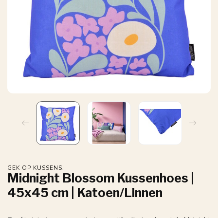
GEK OP KUSSENS!
Midnight Blossom Kussenhoes |
45x45 cm | Katoen/Linnen