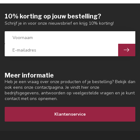
10% korting op jouw bestelling?
Schrijf je in voor onze nieuwsbrief en krijg 10% korting!
Meer informatie
Heb je een vraag over onze producten of je bestelling? Bekijk dan
ook eens onze contactpagina. Je vindt hier onze
bedrijfsgegevens, antwoorden op veelgestelde vragen en je kunt
contact met ons opnemen.
Klantenservice