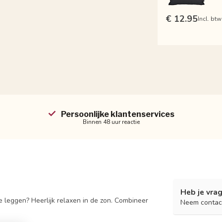
€ 12.95
Incl. btw
Persoonlijke klantenservices
Binnen 48 uur reactie
Heb je vrag
e leggen? Heerlijk relaxen in de zon. Combineer
Neem contac