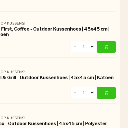
 OP KUSSENS!
 First, Coffee - Outdoor Kussenhoes | 45x45 cm |
toen
-
+
 OP KUSSENS!
ll & Grill - Outdoor Kussenhoes | 45x45 cm | Katoen
-
+
 OP KUSSENS!
ax - Outdoor Kussenhoes | 45x45 cm | Polyester