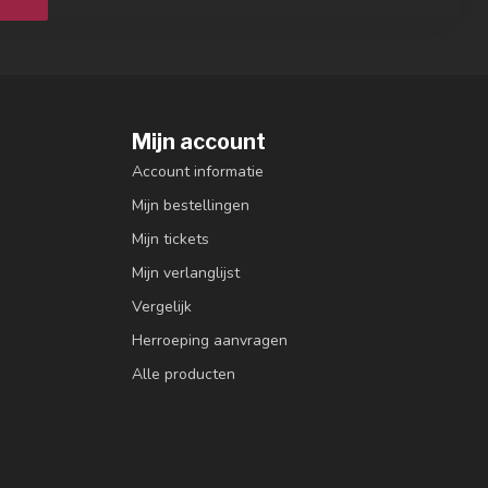
Mijn account
Account informatie
Mijn bestellingen
Mijn tickets
Mijn verlanglijst
Vergelijk
Herroeping aanvragen
Alle producten