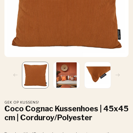
GEK OP KUSSENS!
Coco Cognac Kussenhoes | 45x45
cm | Corduroy/Polyester