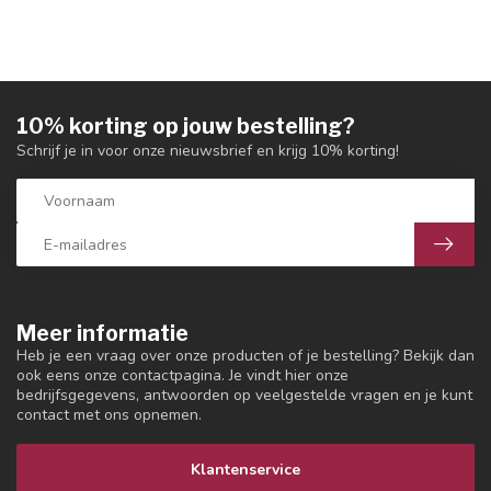
10% korting op jouw bestelling?
Schrijf je in voor onze nieuwsbrief en krijg 10% korting!
Meer informatie
Heb je een vraag over onze producten of je bestelling? Bekijk dan
ook eens onze contactpagina. Je vindt hier onze
bedrijfsgegevens, antwoorden op veelgestelde vragen en je kunt
contact met ons opnemen.
Klantenservice