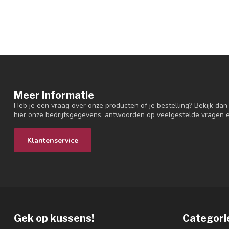
Meer informatie
Heb je een vraag over onze producten of je bestelling? Bekijk dan
hier onze bedrijfsgegevens, antwoorden op veelgestelde vragen 
Klantenservice
Gek op kussens!
Categori