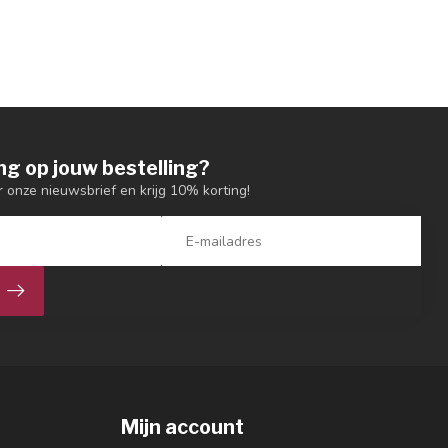
ng op jouw bestelling?
or onze nieuwsbrief en krijg 10% korting!
Mijn account