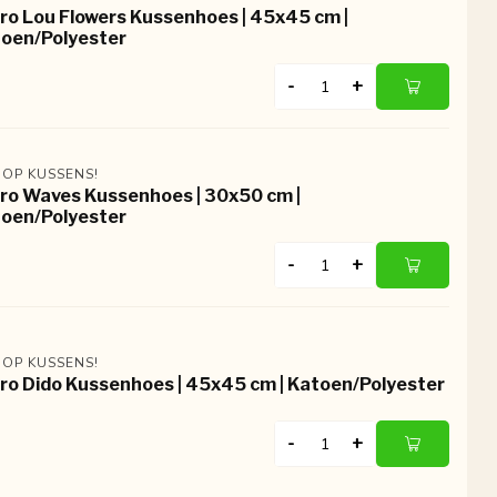
ro Lou Flowers Kussenhoes | 45x45 cm |
oen/Polyester
-
+
 OP KUSSENS!
ro Waves Kussenhoes | 30x50 cm |
oen/Polyester
-
+
 OP KUSSENS!
ro Dido Kussenhoes | 45x45 cm | Katoen/Polyester
-
+