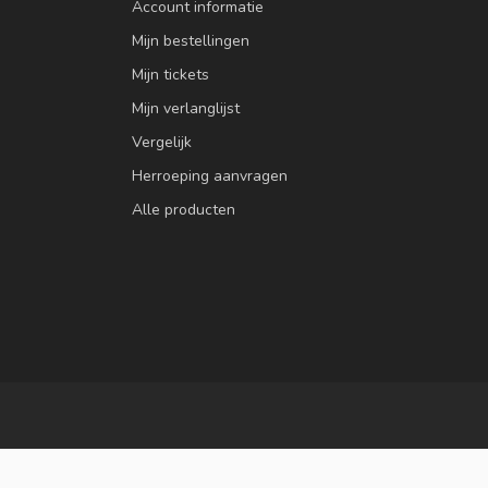
Account informatie
Mijn bestellingen
Mijn tickets
Mijn verlanglijst
Vergelijk
Herroeping aanvragen
Alle producten