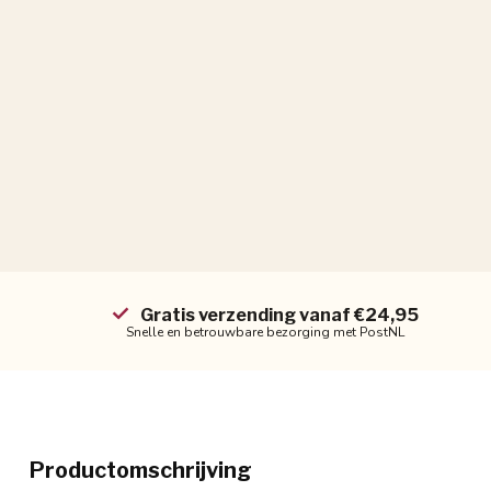
Gratis verzending vanaf €24,95
Snelle en betrouwbare bezorging met PostNL
Productomschrijving