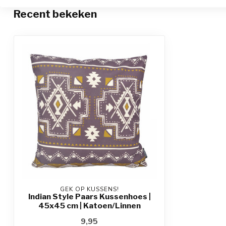
Recent bekeken
GEK OP KUSSENS!
Indian Style Paars Kussenhoes |
45x45 cm | Katoen/Linnen
9,95