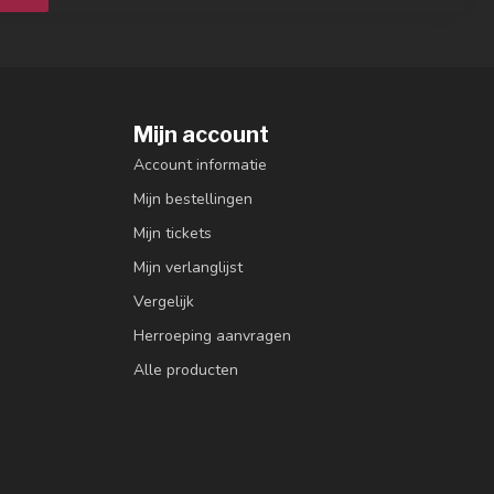
Mijn account
Account informatie
Mijn bestellingen
Mijn tickets
Mijn verlanglijst
Vergelijk
Herroeping aanvragen
Alle producten