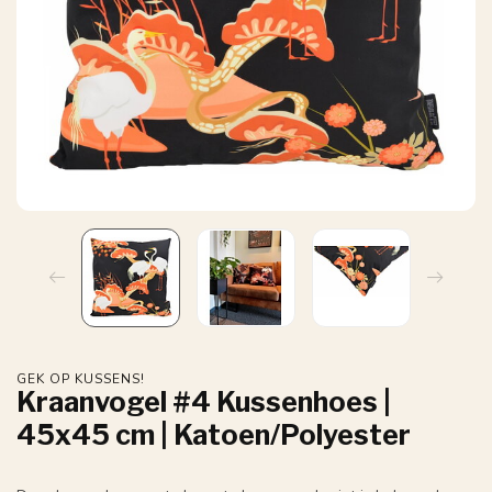
GEK OP KUSSENS!
Kraanvogel #4 Kussenhoes |
45x45 cm | Katoen/Polyester