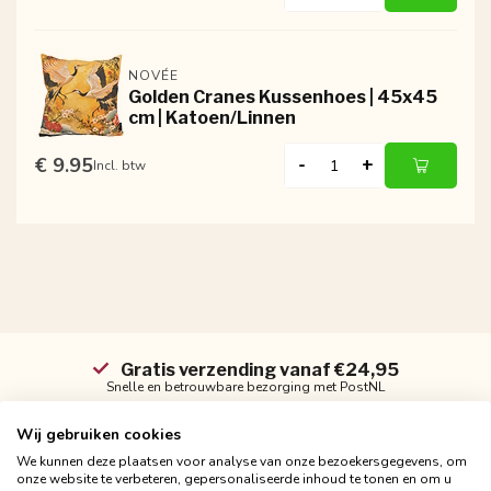
NOVÉE
Golden Cranes Kussenhoes | 45x45
cm | Katoen/Linnen
€ 9.95
-
+
Incl. btw
Gratis verzending vanaf €24,95
Snelle en betrouwbare bezorging met PostNL
Wij gebruiken cookies
We kunnen deze plaatsen voor analyse van onze bezoekersgegevens, om
onze website te verbeteren, gepersonaliseerde inhoud te tonen en om u