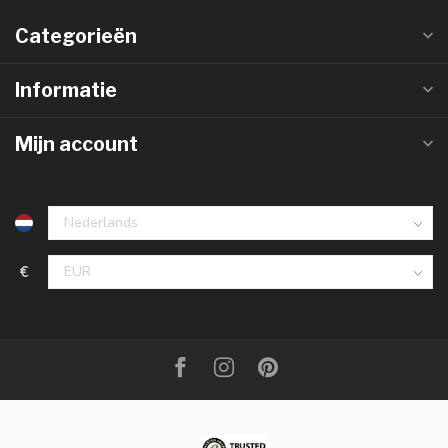
Categorieën
Informatie
Mijn account
€