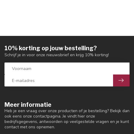
10% korting op jouw bestelling?
Schrijf je in voor onze nieuwsbrief en krijg 10% korting!
Meer informatie
Heb je een vraag over onze producten of je bestelling? Bekijk dan
ook eens onze contactpagina. Je vindt hier onze
bedrijfsgegevens, antwoorden op veelgestelde vragen en je kunt
contact met ons opnemen.