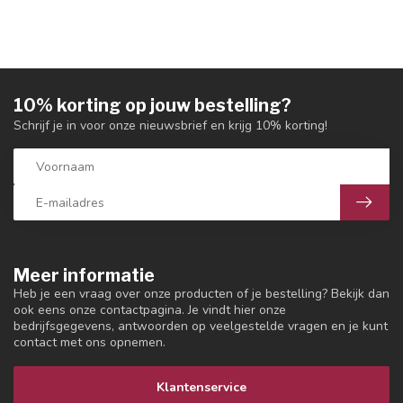
10% korting op jouw bestelling?
Schrijf je in voor onze nieuwsbrief en krijg 10% korting!
Meer informatie
Heb je een vraag over onze producten of je bestelling? Bekijk dan
ook eens onze contactpagina. Je vindt hier onze
bedrijfsgegevens, antwoorden op veelgestelde vragen en je kunt
contact met ons opnemen.
Klantenservice