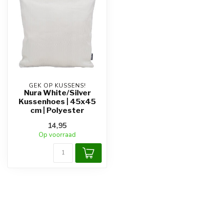
GEK OP KUSSENS!
Nura White/Silver
Kussenhoes | 45x45
cm | Polyester
14,95
Op voorraad