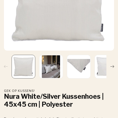
GEK OP KUSSENS!
Nura White/Silver Kussenhoes |
45x45 cm | Polyester