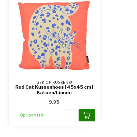
GEK OP KUSSENS!
Red Cat Kussenhoes | 45x45 cm |
Katoen/Linnen
9,95
Op voorraad