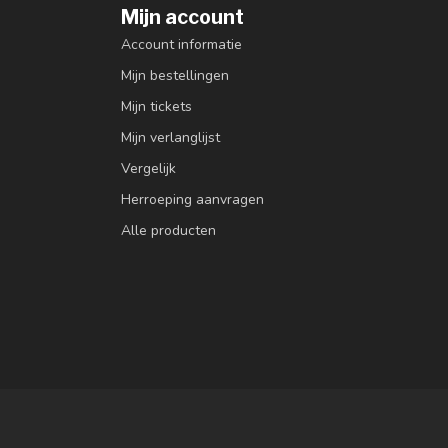
Mijn account
Account informatie
Mijn bestellingen
Mijn tickets
Mijn verlanglijst
Vergelijk
Herroeping aanvragen
Alle producten