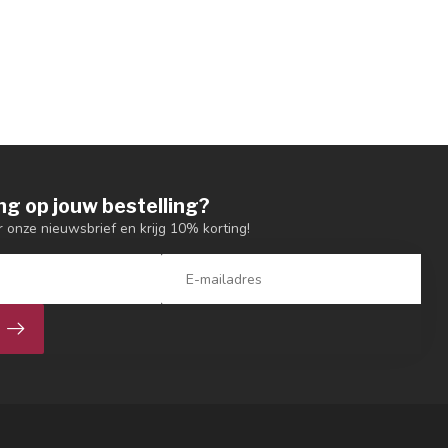
ng op jouw bestelling?
or onze nieuwsbrief en krijg 10% korting!