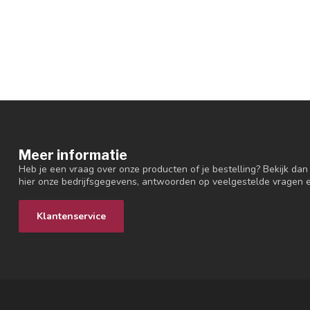
Meer informatie
Heb je een vraag over onze producten of je bestelling? Bekijk dan
hier onze bedrijfsgegevens, antwoorden op veelgestelde vragen 
Klantenservice