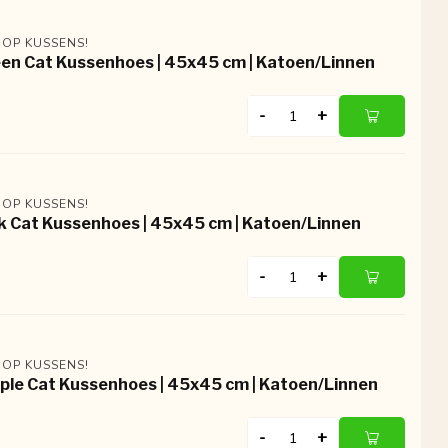
 OP KUSSENS!
en Cat Kussenhoes | 45x45 cm | Katoen/Linnen
-
+
 OP KUSSENS!
k Cat Kussenhoes | 45x45 cm | Katoen/Linnen
-
+
 OP KUSSENS!
ple Cat Kussenhoes | 45x45 cm | Katoen/Linnen
-
+