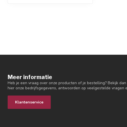
Meer informatie
Heb je een vraag over onze producten of je bestelling? Bekijk dan
hier onze bedrijfsgegevens, antwoorden op veelgestelde vragen 
Klantenservice