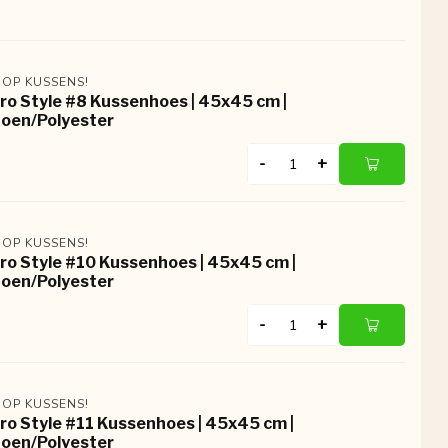
 OP KUSSENS!
ro Style #8 Kussenhoes | 45x45 cm |
oen/Polyester
-
+
 OP KUSSENS!
ro Style #10 Kussenhoes | 45x45 cm |
oen/Polyester
-
+
 OP KUSSENS!
ro Style #11 Kussenhoes | 45x45 cm |
oen/Polyester