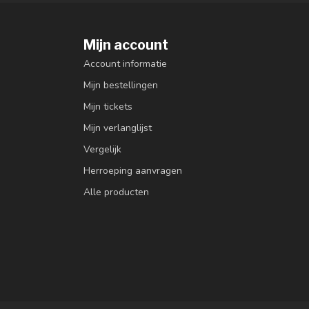
Mijn account
Account informatie
Mijn bestellingen
Mijn tickets
Mijn verlanglijst
Vergelijk
Herroeping aanvragen
Alle producten