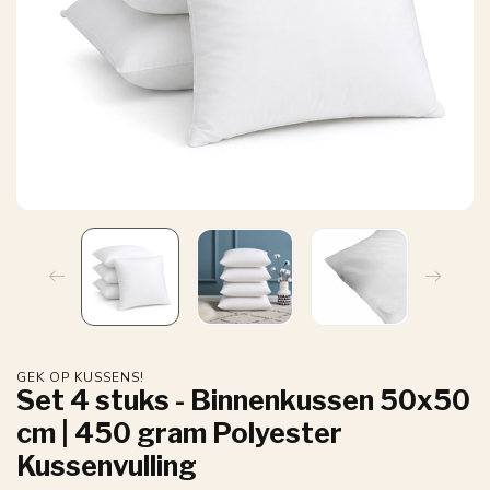
GEK OP KUSSENS!
Set 4 stuks - Binnenkussen 50x50
cm | 450 gram Polyester
Kussenvulling