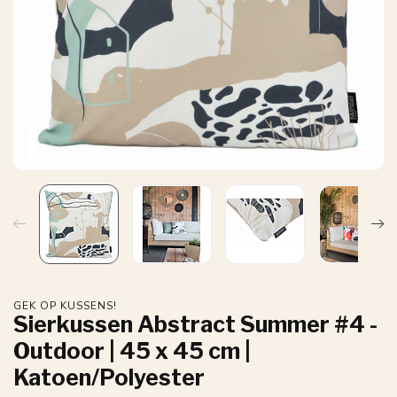
GEK OP KUSSENS!
Sierkussen Abstract Summer #4 -
Outdoor | 45 x 45 cm |
Katoen/Polyester