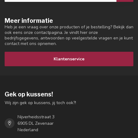
Meer informatie
Heb je een vraag over onze producten of je bestelling? Bekijk dan
ook eens onze contactpagina. Je vindt hier onze
bedrijfsgegevens, antwoorden op veelgestelde vragen en je kunt
contact met ons opnemen.
Klantenservice
Gek op kussens!
Wij zijn gek op kussens, jij toch ook?!
Nijverheidsstraat 3
6905 DL Zevenaar
Nederland