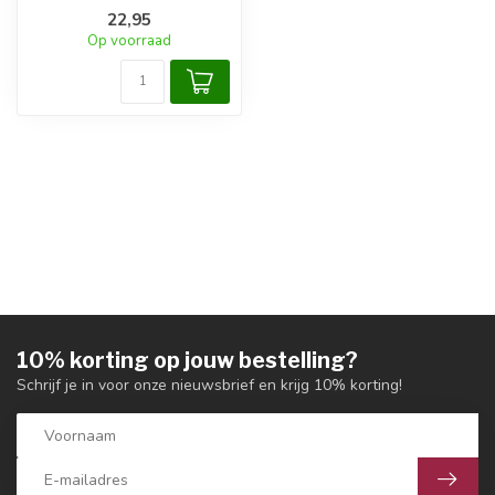
22,95
Op voorraad
10% korting op jouw bestelling?
Schrijf je in voor onze nieuwsbrief en krijg 10% korting!