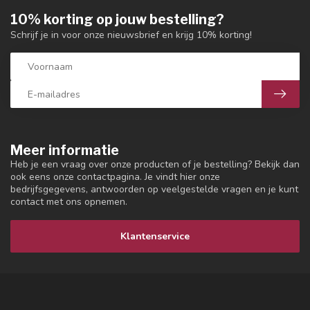
10% korting op jouw bestelling?
Schrijf je in voor onze nieuwsbrief en krijg 10% korting!
Meer informatie
Heb je een vraag over onze producten of je bestelling? Bekijk dan
ook eens onze contactpagina. Je vindt hier onze
bedrijfsgegevens, antwoorden op veelgestelde vragen en je kunt
contact met ons opnemen.
Klantenservice