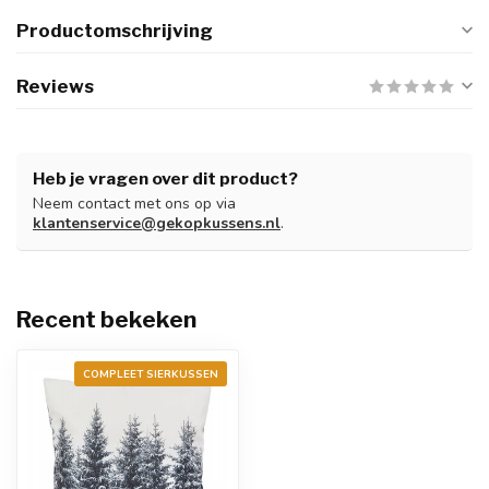
Productomschrijving
Reviews
Heb je vragen over dit product?
Neem contact met ons op via
klantenservice@gekopkussens.nl
.
Recent bekeken
COMPLEET SIERKUSSEN