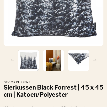
GEK OP KUSSENS!
Sierkussen Black Forrest | 45 x 45
cm | Katoen/Polyester