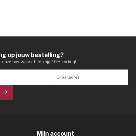
ng op jouw bestelling?
or onze nieuwsbrief en krijg 10% korting!
Mijn account