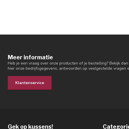
Meer informatie
Heb je een vraag over onze producten of je bestelling? Bekijk dan
hier onze bedrijfsgegevens, antwoorden op veelgestelde vragen 
Klantenservice
Gek op kussens!
Categori