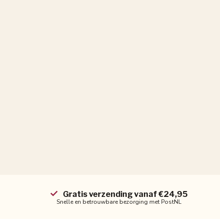
Gratis verzending vanaf €24,95
Snelle en betrouwbare bezorging met PostNL