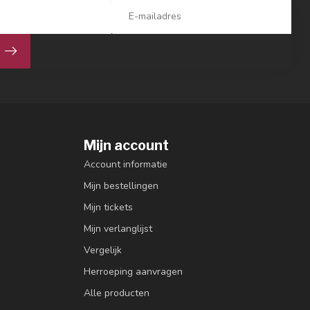
Mijn account
Account informatie
Mijn bestellingen
Mijn tickets
Mijn verlanglijst
Vergelijk
Herroeping aanvragen
Alle producten