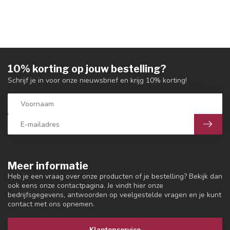
10% korting op jouw bestelling?
Schrijf je in voor onze nieuwsbrief en krijg 10% korting!
Meer informatie
Heb je een vraag over onze producten of je bestelling? Bekijk dan
ook eens onze contactpagina. Je vindt hier onze
bedrijfsgegevens, antwoorden op veelgestelde vragen en je kunt
contact met ons opnemen.
Klantenservice