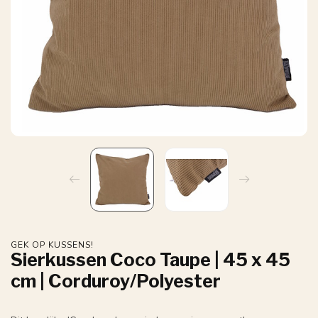
GEK OP KUSSENS!
Sierkussen Coco Taupe | 45 x 45
cm | Corduroy/Polyester