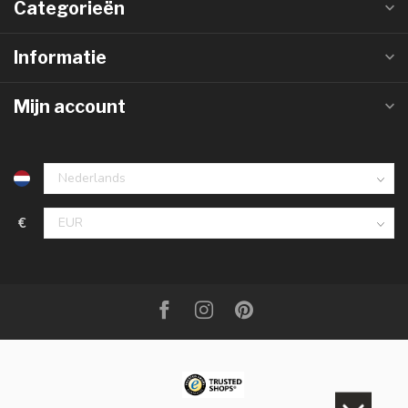
Categorieën
Informatie
Mijn account
€