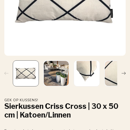
GEK OP KUSSENS!
Sierkussen Criss Cross | 30 x 50
cm | Katoen/Linnen