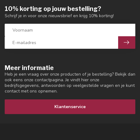
10% korting op jouw bestelling?
Schrijf je in voor onze nieuwsbrief en krijg 10% korting!
Meer informatie
Heb je een vraag over onze producten of je bestelling? Bekijk dan
ook eens onze contactpagina. Je vindt hier onze
bedrijfsgegevens, antwoorden op veelgestelde vragen en je kunt
contact met ons opnemen.
Klantenservice