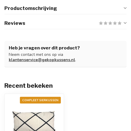
Productomschrijving
Reviews
Heb je vragen over dit product?
Neem contact met ons op via
klantenservice@gekopkussens.nl
.
Recent bekeken
COMPLEET SIERKUSSEN