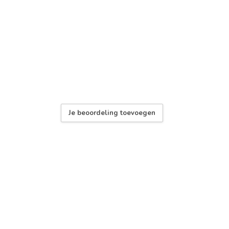
Je beoordeling toevoegen