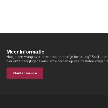
Meer informatie
Heb je een vraag over onze producten of je bestelling? Bekijk dan
hier onze bedrijfsgegevens, antwoorden op veelgestelde vragen 
Klantenservice