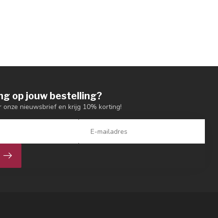
ng op jouw bestelling?
or onze nieuwsbrief en krijg 10% korting!