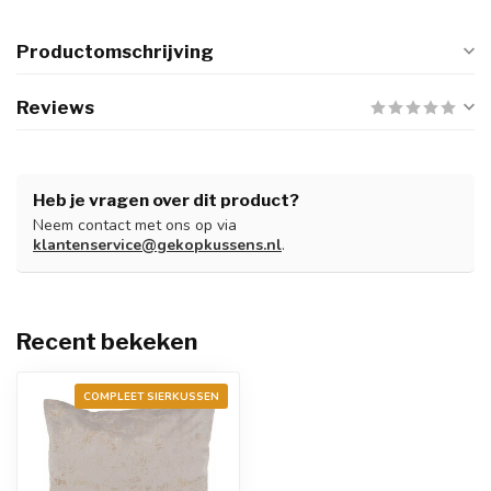
Productomschrijving
Reviews
Heb je vragen over dit product?
Neem contact met ons op via
klantenservice@gekopkussens.nl
.
Recent bekeken
COMPLEET SIERKUSSEN