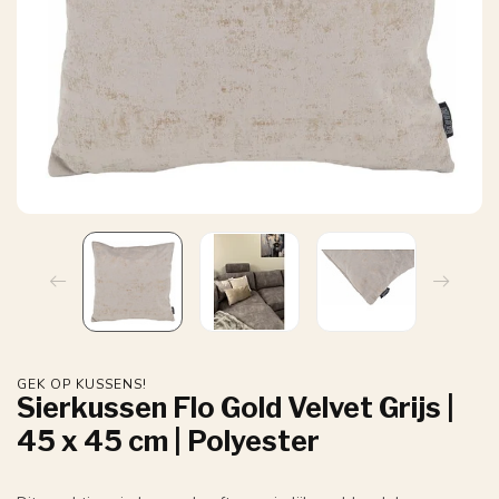
GEK OP KUSSENS!
Sierkussen Flo Gold Velvet Grijs |
45 x 45 cm | Polyester