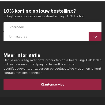
10% korting op jouw bestelling?
Schrijf je in voor onze nieuwsbrief en krijg 10% korting!
Meer informatie
Heb je een vraag over onze producten of je bestelling? Bekijk dan
ook eens onze contactpagina. Je vindt hier onze
bedrijfsgegevens, antwoorden op veelgestelde vragen en je kunt
contact met ons opnemen.
Klantenservice