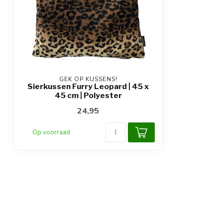
GEK OP KUSSENS!
Sierkussen Furry Leopard | 45 x
45 cm | Polyester
24,95
Op voorraad