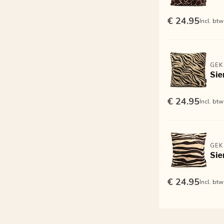
€ 24.95
Incl. btw
GEK
Sie
€ 24.95
Incl. btw
GEK
Sie
€ 24.95
Incl. btw