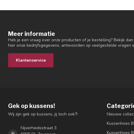
Meer informatie
Heb je een vraag over onze producten of je bestelling? Bekijk dan
hier onze bedrijfsgegevens, antwoorden op veelgestelde vragen 
Klantenservice
Gek op kussens!
Categori
Wij zijn gek op kussens, jij toch ook?!
Nieuwe collec
Kussenhoes B
Nijverheidsstraat 3
Kussenhoes B