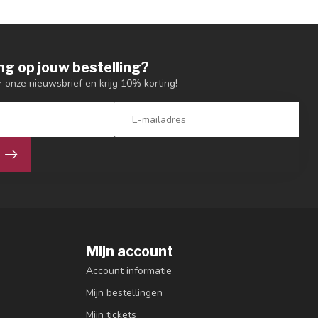
ng op jouw bestelling?
or onze nieuwsbrief en krijg 10% korting!
Mijn account
Account informatie
Mijn bestellingen
Mijn tickets