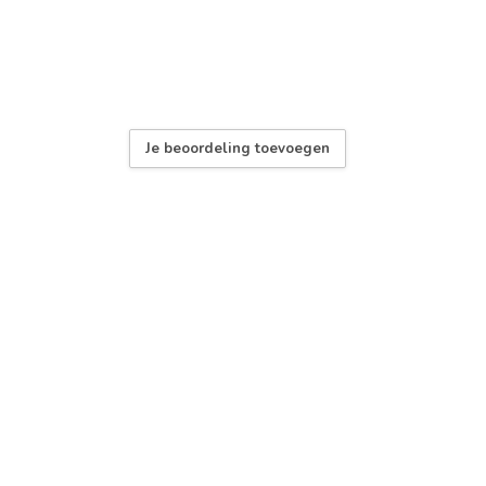
Je beoordeling toevoegen