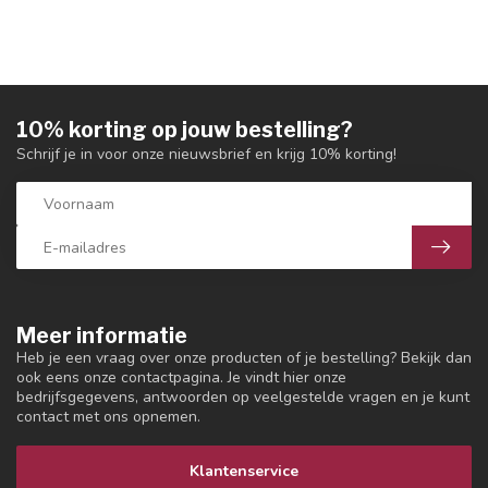
10% korting op jouw bestelling?
Schrijf je in voor onze nieuwsbrief en krijg 10% korting!
Meer informatie
Heb je een vraag over onze producten of je bestelling? Bekijk dan
ook eens onze contactpagina. Je vindt hier onze
bedrijfsgegevens, antwoorden op veelgestelde vragen en je kunt
contact met ons opnemen.
Klantenservice