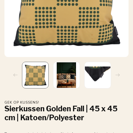
GEK OP KUSSENS!
Sierkussen Golden Fall | 45 x 45
cm | Katoen/Polyester