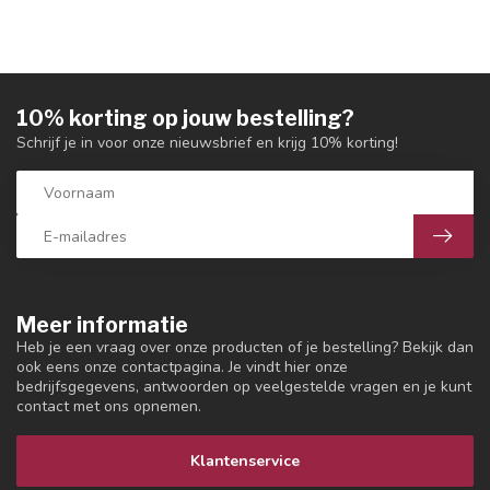
10% korting op jouw bestelling?
Schrijf je in voor onze nieuwsbrief en krijg 10% korting!
Meer informatie
Heb je een vraag over onze producten of je bestelling? Bekijk dan
ook eens onze contactpagina. Je vindt hier onze
bedrijfsgegevens, antwoorden op veelgestelde vragen en je kunt
contact met ons opnemen.
Klantenservice