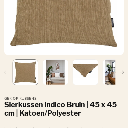
GEK OP KUSSENS!
Sierkussen Indico Bruin | 45 x 45
cm | Katoen/Polyester