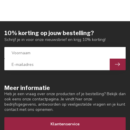
10% korting op jouw bestelling?
Schrijf je in voor onze nieuwsbrief en krijg 10% korting!
Meer informatie
Heb je een vraag over onze producten of je bestelling? Bekijk dan
ook eens onze contactpagina. Je vindt hier onze
bedrijfsgegevens, antwoorden op veelgestelde vragen en je kunt
contact met ons opnemen.
Klantenservice