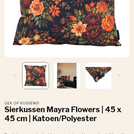
GEK OP KUSSENS!
Sierkussen Mayra Flowers | 45 x
45 cm | Katoen/Polyester