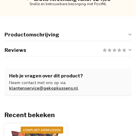
Snelle en betrouwbare bezorging met PostNL
Productomschrijving
Reviews
Heb je vragen over dit product?
Neem contact met ons op via
klantenservice@gekopkussens.nl
.
Recent bekeken
COMPLEET SIERKUSSEN