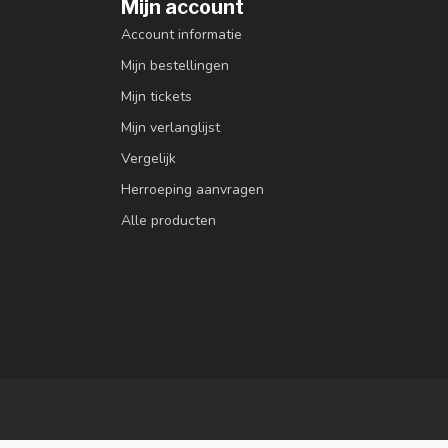
Mijn account
Account informatie
Mijn bestellingen
Mijn tickets
Mijn verlanglijst
Vergelijk
Herroeping aanvragen
Alle producten