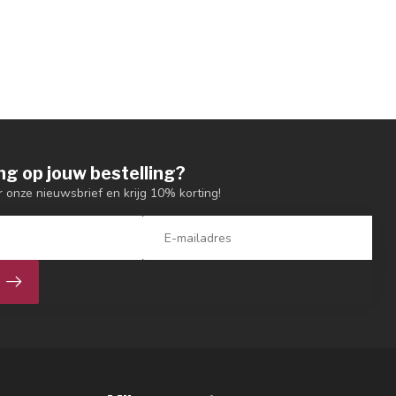
ng op jouw bestelling?
or onze nieuwsbrief en krijg 10% korting!