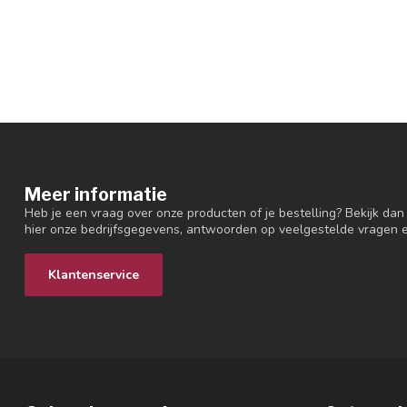
Meer informatie
Heb je een vraag over onze producten of je bestelling? Bekijk dan
hier onze bedrijfsgegevens, antwoorden op veelgestelde vragen 
Klantenservice