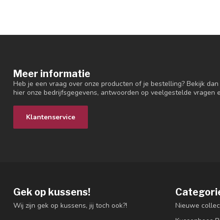
Meer informatie
Heb je een vraag over onze producten of je bestelling? Bekijk dan
hier onze bedrijfsgegevens, antwoorden op veelgestelde vragen 
Klantenservice
Gek op kussens!
Categori
Wij zijn gek op kussens, jij toch ook?!
Nieuwe collec