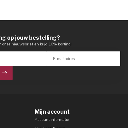
ng op jouw bestelling?
or onze nieuwsbrief en krijg 10% korting!
Mijn account
Account informatie