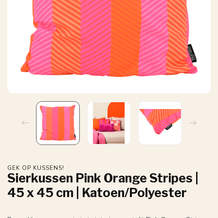
GEK OP KUSSENS!
Sierkussen Pink Orange Stripes |
45 x 45 cm | Katoen/Polyester