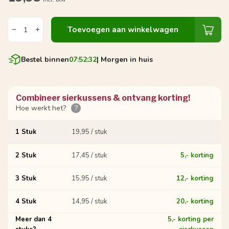
Toevoegen aan winkelwagen
Bestel binnen
07:52:31
| Morgen in huis
Combineer sierkussens & ontvang korting!
Hoe werkt het?
?
1 Stuk
19,95 / stuk
2 Stuk
17,45 / stuk
5,- korting
3 Stuk
15,95 / stuk
12,- korting
4 Stuk
14,95 / stuk
20,- korting
Meer dan 4
5,- korting per