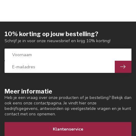
10% korting op jouw bestelling?
Schrijf je in voor onze nieuwsbrief en krijg 10% korting!
Meer informatie
Heb je een vraag over onze producten of je bestelling? Bekijk dan
ook eens onze contactpagina. Je vindt hier onze
bedrijfsgegevens, antwoorden op veelgestelde vragen en je kunt
contact met ons opnemen.
Klantenservice