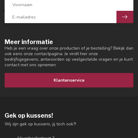
Meer informatie
Heb je een vraag over onze producten of je bestelling? Bekijk dan
ook eens onze contactpagina. Je vindt hier onze
bedrijfsgegevens, antwoorden op veelgestelde vragen en je kunt
contact met ons opnemen.
Klantenservice
Gek op kussens!
Wij zijn gek op kussens, jij toch ook?!