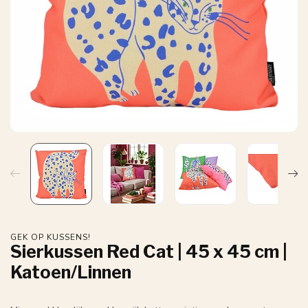
GEK OP KUSSENS!
Sierkussen Red Cat | 45 x 45 cm |
Katoen/Linnen