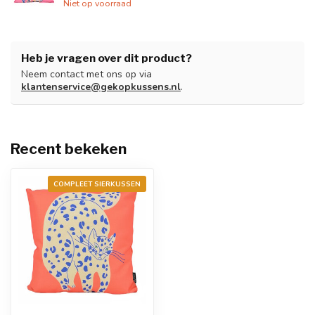
Niet op voorraad
Heb je vragen over dit product?
Neem contact met ons op via
klantenservice@gekopkussens.nl
.
Recent bekeken
COMPLEET SIERKUSSEN