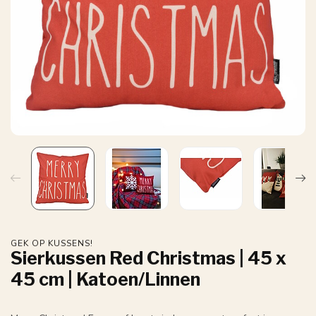
GEK OP KUSSENS!
Sierkussen Red Christmas | 45 x
45 cm | Katoen/Linnen