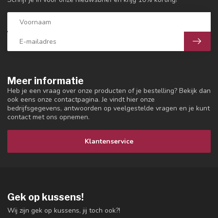
Meer informatie
Heb je een vraag over onze producten of je bestelling? Bekijk dan
ook eens onze contactpagina. Je vindt hier onze
bedrijfsgegevens, antwoorden op veelgestelde vragen en je kunt
contact met ons opnemen.
Klantenservice
Gek op kussens!
Wij zijn gek op kussens, jij toch ook?!