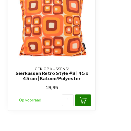
GEK OP KUSSENS!
Sierkussen Retro Style #8 | 45 x
45 cm | Katoen/Polyester
19,95
Op voorraad