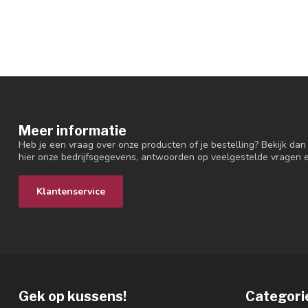
Meer informatie
Heb je een vraag over onze producten of je bestelling? Bekijk dan
hier onze bedrijfsgegevens, antwoorden op veelgestelde vragen 
Klantenservice
Gek op kussens!
Categori