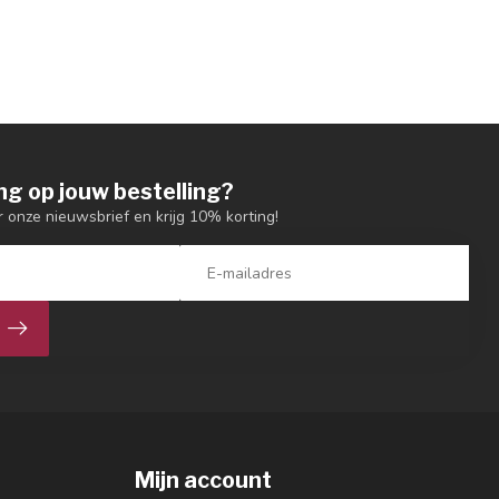
ng op jouw bestelling?
or onze nieuwsbrief en krijg 10% korting!
Mijn account