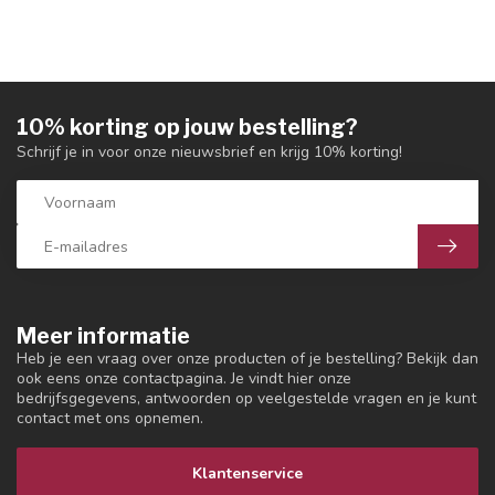
10% korting op jouw bestelling?
Schrijf je in voor onze nieuwsbrief en krijg 10% korting!
Meer informatie
Heb je een vraag over onze producten of je bestelling? Bekijk dan
ook eens onze contactpagina. Je vindt hier onze
bedrijfsgegevens, antwoorden op veelgestelde vragen en je kunt
contact met ons opnemen.
Klantenservice