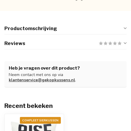
Productomschrijving
Reviews
Heb je vragen over dit product?
Neem contact met ons op via
klantenservice@gekopkussens.nl
.
Recent bekeken
COMPLEET SIERKUSSEN