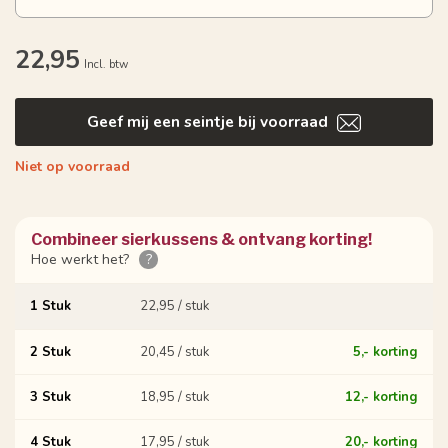
22,95
Incl. btw
Geef mij een seintje bij voorraad
Niet op voorraad
Combineer sierkussens & ontvang korting!
Hoe werkt het?
?
1 Stuk
22,95 / stuk
2 Stuk
20,45 / stuk
5,- korting
3 Stuk
18,95 / stuk
12,- korting
4 Stuk
17,95 / stuk
20,- korting