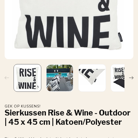
GEK OP KUSSENS!
Sierkussen Rise & Wine - Outdoor
| 45 x 45 cm | Katoen/Polyester