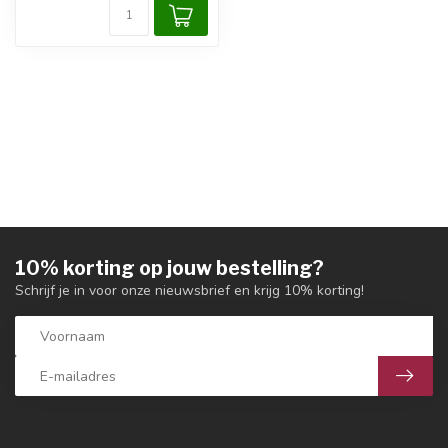
10% korting op jouw bestelling?
Schrijf je in voor onze nieuwsbrief en krijg 10% korting!