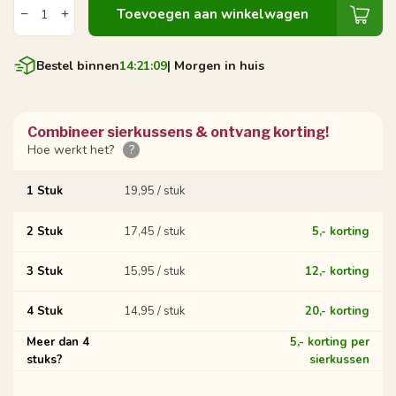
Toevoegen aan winkelwagen
Bestel binnen
14:21:09
| Morgen in huis
Combineer sierkussens & ontvang korting!
Hoe werkt het?
?
1 Stuk
19,95 / stuk
2 Stuk
17,45 / stuk
5,- korting
3 Stuk
15,95 / stuk
12,- korting
4 Stuk
14,95 / stuk
20,- korting
Meer dan 4
5,- korting per
stuks?
sierkussen