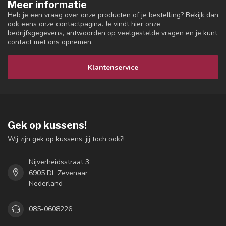
Meer informatie
Heb je een vraag over onze producten of je bestelling? Bekijk dan
ook eens onze contactpagina. Je vindt hier onze
bedrijfsgegevens, antwoorden op veelgestelde vragen en je kunt
contact met ons opnemen.
Klantenservice
Gek op kussens!
Wij zijn gek op kussens, jij toch ook?!
Nijverheidsstraat 3
6905 DL Zevenaar
Nederland
085-0608226