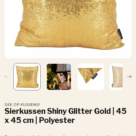
GEK OP KUSSENS!
Sierkussen Shiny Glitter Gold | 45
x 45 cm | Polyester