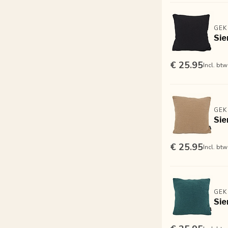
GEK
Sie
€ 25.95
Incl. btw
GEK
Sie
€ 25.95
Incl. btw
GEK
Sie