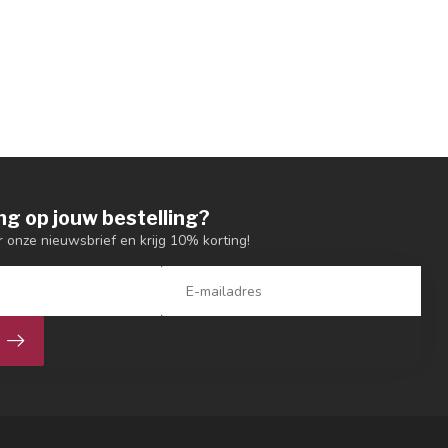
ng op jouw bestelling?
or onze nieuwsbrief en krijg 10% korting!