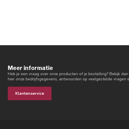
Meer informatie
Heb je een vraag over onze producten of je bestelling? Bekijk dan
hier onze bedrijfsgegevens, antwoorden op veelgestelde vragen 
Klantenservice