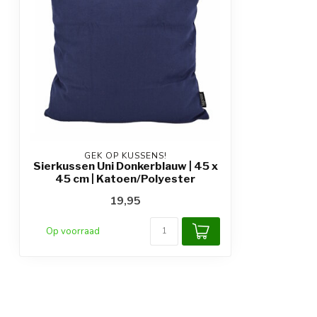
GEK OP KUSSENS!
Sierkussen Uni Donkerblauw | 45 x
45 cm | Katoen/Polyester
19,95
Op voorraad