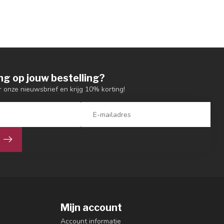
ng op jouw bestelling?
or onze nieuwsbrief en krijg 10% korting!
Mijn account
Account informatie