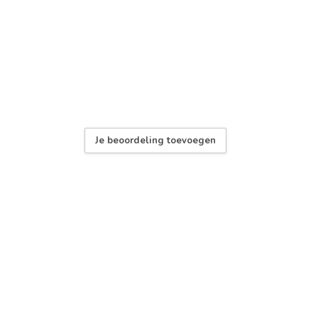
Je beoordeling toevoegen