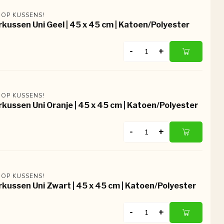
 OP KUSSENS!
rkussen Uni Geel | 45 x 45 cm | Katoen/Polyester
-
+
 OP KUSSENS!
rkussen Uni Oranje | 45 x 45 cm | Katoen/Polyester
-
+
 OP KUSSENS!
rkussen Uni Zwart | 45 x 45 cm | Katoen/Polyester
-
+