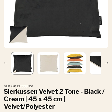
GEK OP KUSSENS!
Sierkussen Velvet 2 Tone - Black /
Cream | 45 x 45 cm |
Velvet/Polyester