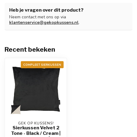
Heb je vragen over dit product?
Neem contact met ons op via
klantenservice@gekopkussens.nl
.
Recent bekeken
COMPLEET SIERKUSSEN
GEK OP KUSSENS!
Sierkussen Velvet 2
Tone - Black / Cream |