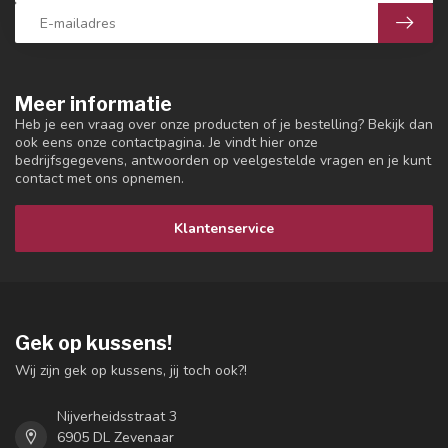
Meer informatie
Heb je een vraag over onze producten of je bestelling? Bekijk dan
ook eens onze contactpagina. Je vindt hier onze
bedrijfsgegevens, antwoorden op veelgestelde vragen en je kunt
contact met ons opnemen.
Klantenservice
Gek op kussens!
Wij zijn gek op kussens, jij toch ook?!
Nijverheidsstraat 3
6905 DL Zevenaar