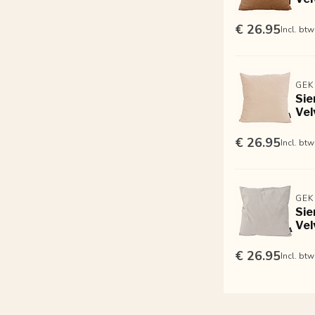
€ 26.95
Incl. btw
GEK
Sie
Vel
€ 26.95
Incl. btw
GEK
Sie
Vel
€ 26.95
Incl. btw