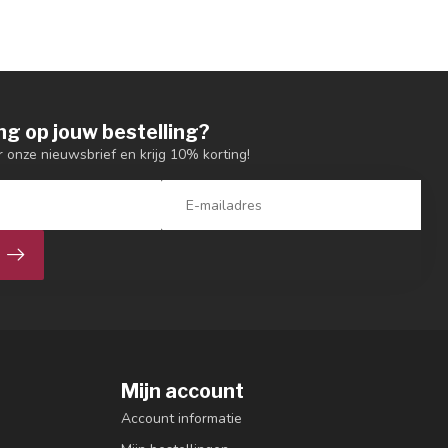
ng op jouw bestelling?
or onze nieuwsbrief en krijg 10% korting!
Mijn account
Account informatie