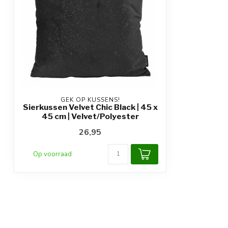
GEK OP KUSSENS!
Sierkussen Velvet Chic Black | 45 x
45 cm | Velvet/Polyester
26,95
Op voorraad