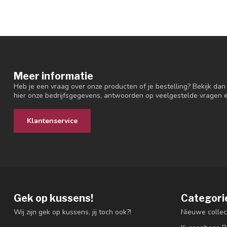
Meer informatie
Heb je een vraag over onze producten of je bestelling? Bekijk dan
hier onze bedrijfsgegevens, antwoorden op veelgestelde vragen 
Klantenservice
Gek op kussens!
Categori
Wij zijn gek op kussens, jij toch ook?!
Nieuwe collec