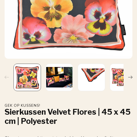
GEK OP KUSSENS!
Sierkussen Velvet Flores | 45 x 45
cm | Polyester