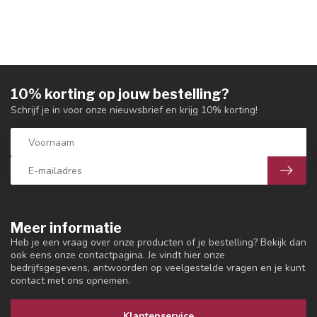
10% korting op jouw bestelling?
Schrijf je in voor onze nieuwsbrief en krijg 10% korting!
Meer informatie
Heb je een vraag over onze producten of je bestelling? Bekijk dan
ook eens onze contactpagina. Je vindt hier onze
bedrijfsgegevens, antwoorden op veelgestelde vragen en je kunt
contact met ons opnemen.
Klantenservice