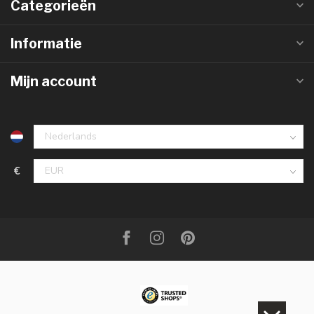
Categorieën
Informatie
Mijn account
€