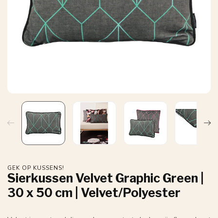
GEK OP KUSSENS!
Sierkussen Velvet Graphic Green |
30 x 50 cm | Velvet/Polyester