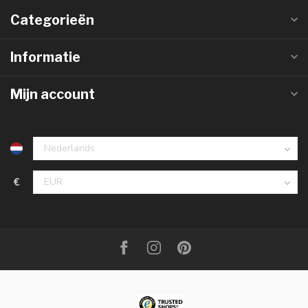
Categorieën
Informatie
Mijn account
€