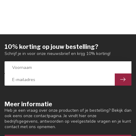
10% korting op jouw bestelling?
Schrijf je in voor onze nieuwsbrief en krijg 10% korting!
Meer informatie
Heb je een vraag over onze producten of je bestelling? Bekijk dan
ook eens onze contactpagina. Je vindt hier onze
bedrijfsgegevens, antwoorden op veelgestelde vragen en je kunt
contact met ons opnemen.