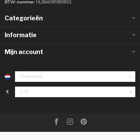
BTW-nummer:
NL864095983B01
Categorieën
Informatie
Mijn account
€