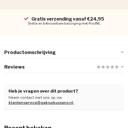
Gratis verzending vanaf €24,95
Snelle en betrouwbare bezorging met PostNL
Productomschrijving
Reviews
Heb je vragen over dit product?
Neem contact met ons op via
klantenservice@gekopkussens.nl
.
Recent bekeken