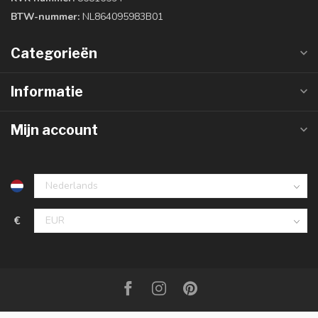
BTW-nummer:
NL864095983B01
Categorieën
Informatie
Mijn account
€