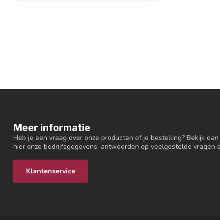
Meer informatie
Heb je een vraag over onze producten of je bestelling? Bekijk dan
hier onze bedrijfsgegevens, antwoorden op veelgestelde vragen 
Klantenservice