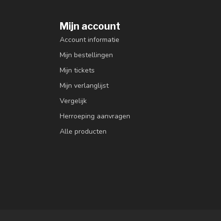
Mijn account
Account informatie
Mijn bestellingen
Mijn tickets
Mijn verlanglijst
Vergelijk
Herroeping aanvragen
Alle producten