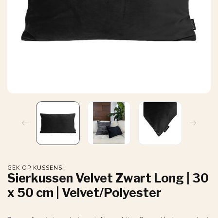
GEK OP KUSSENS!
Sierkussen Velvet Zwart Long | 30
x 50 cm | Velvet/Polyester