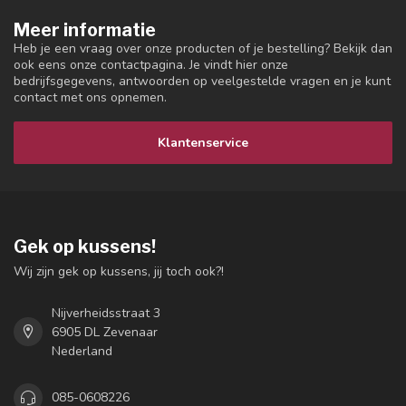
Meer informatie
Heb je een vraag over onze producten of je bestelling? Bekijk dan
ook eens onze contactpagina. Je vindt hier onze
bedrijfsgegevens, antwoorden op veelgestelde vragen en je kunt
contact met ons opnemen.
Klantenservice
Gek op kussens!
Wij zijn gek op kussens, jij toch ook?!
Nijverheidsstraat 3
6905 DL Zevenaar
Nederland
085-0608226