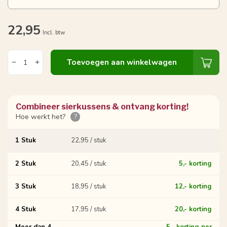
22,95
Incl. btw
Toevoegen aan winkelwagen
Combineer sierkussens & ontvang korting!
Hoe werkt het?
?
1 Stuk
22,95 / stuk
2 Stuk
20,45 / stuk
5,- korting
3 Stuk
18,95 / stuk
12,- korting
4 Stuk
17,95 / stuk
20,- korting