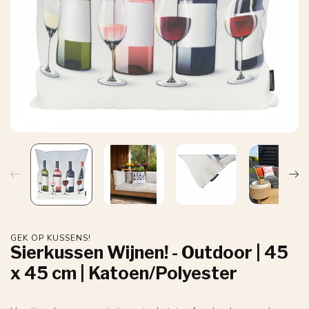
GEK OP KUSSENS!
Sierkussen Wijnen! - Outdoor | 45
x 45 cm | Katoen/Polyester