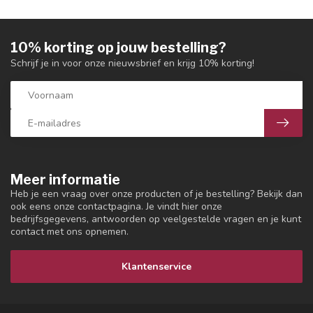
10% korting op jouw bestelling?
Schrijf je in voor onze nieuwsbrief en krijg 10% korting!
Meer informatie
Heb je een vraag over onze producten of je bestelling? Bekijk dan
ook eens onze contactpagina. Je vindt hier onze
bedrijfsgegevens, antwoorden op veelgestelde vragen en je kunt
contact met ons opnemen.
Klantenservice