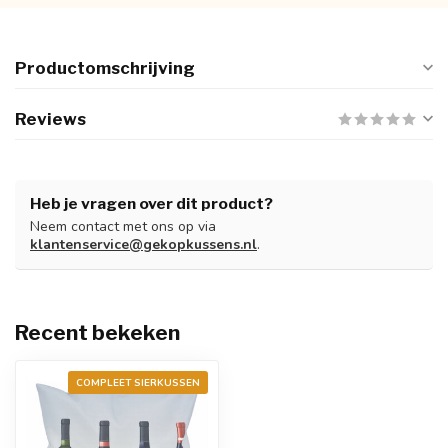
Productomschrijving
Reviews
Heb je vragen over dit product?
Neem contact met ons op via
klantenservice@gekopkussens.nl
.
Recent bekeken
COMPLEET SIERKUSSEN