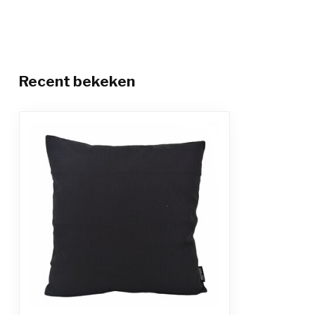
Recent bekeken