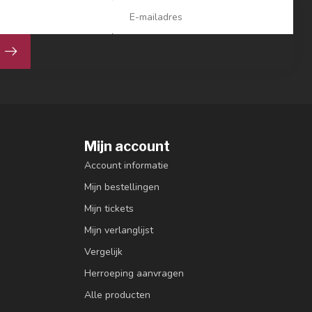
Mijn account
Account informatie
Mijn bestellingen
Mijn tickets
Mijn verlanglijst
Vergelijk
Herroeping aanvragen
Alle producten