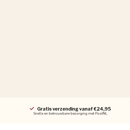
Gratis verzending vanaf €24,95
Snelle en betrouwbare bezorging met PostNL