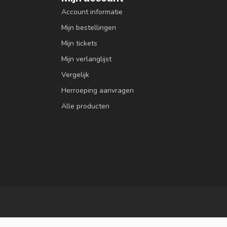
Account informatie
Mijn bestellingen
Mijn tickets
Mijn verlanglijst
Vergelijk
Herroeping aanvragen
Alle producten