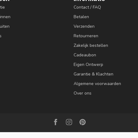
tie
Contact / FAQ
innen
Betalen
uiten
Verzenden
s
Retourneren
Zakelijk bestellen
Cadeaubon
Eigen Ontwerp
Garantie & Klachten
Algemene voorwaarden
Over ons