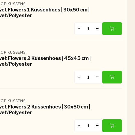
 OP KUSSENS!
vet Flowers 1 Kussenhoes | 30x50 cm |
vet/Polyester
-
+
 OP KUSSENS!
vet Flowers 2 Kussenhoes | 45x45 cm |
vet/Polyester
-
+
 OP KUSSENS!
vet Flowers 2 Kussenhoes | 30x50 cm |
vet/Polyester
-
+